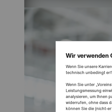
Wir verwenden 
Wenn Sie unsere Karrier
technisch unbedingt erfo
Wenn Sie unter „Voreins
Leistungsmessung einwil
analysieren, um Ihnen pa
widerrufen, ohne dass d
können Sie die (nicht-er