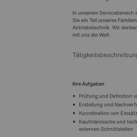
In unserem Servicebereich e
Sie ein Teil unseres Famil
Antriebstechnik. Wir denke
mit uns die Welt.
Tätigkeitsbeschreibun
Ihre Aufgaben
Prüfung und Definition 
Erstellung und Nachverfo
Koordination von Einsät
Kaufmännische und techn
externen Schnittstellen