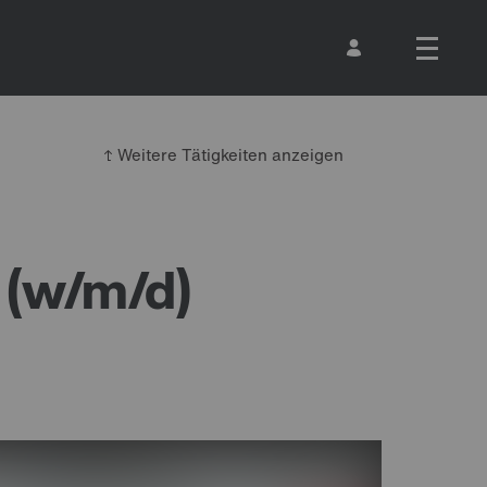
Weitere Tätigkeiten anzeigen
 (w/m/d)