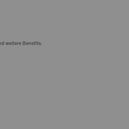
d weitere Benefits.