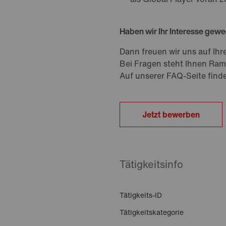
Haben wir Ihr Interesse gew
Dann freuen wir uns auf 
Bei Fragen steht Ihnen Ra
Auf unserer FAQ-Seite find
Jetzt bewerben
Tätigkeitsinfo
Tätigkeits-ID
Tätigkeitskategorie