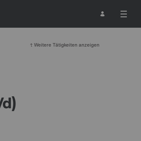
Weitere Tätigkeiten anzeigen
d)