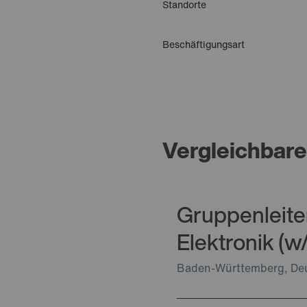
Standorte
Beschäftigungsart
Vergleichbare
Gruppenleite
Elektronik (w
Baden-Württemberg, De