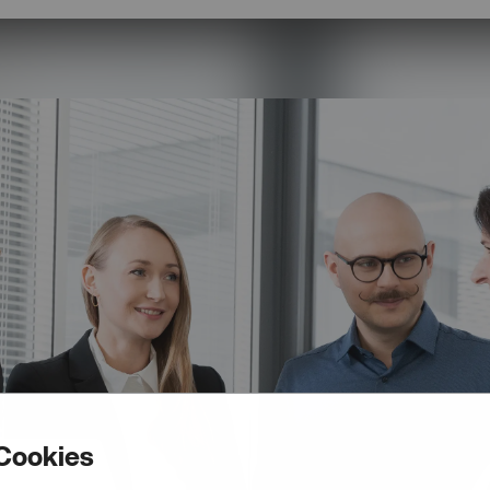
Cookies