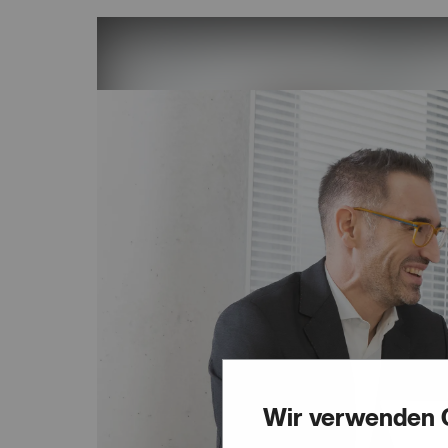
Wir verwenden 