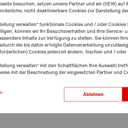
eseite besuchen, setzen unsere Partner und wir (SEW) auf
rderliche, nicht deaktivierbare Cookies zur Darstellung de
tellung verwalten“ funktionale Cookies und / oder Cookies
ligen, können wir Ihr Besuchsverhalten und Ihre Service- 
ssendere Inhalte zur Verfügung zu stellen. Sie können Ihre
adurch die bis dahin erfolgte Datenverarbeitung unzulässi
forderlichen) Cookies jederzeit ändern, löschen und / oder
tellung verwalten“ mit den Schaltflächen Ihre Auswahl treffe
eise mit der Beschreibung der eingesetzten Partner und C
en
Ablehnen